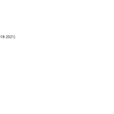
018-2021)