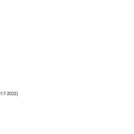
017-2022)