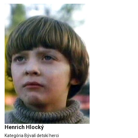
Henrich Hlocký
Kategória
Bývalí detskí herci