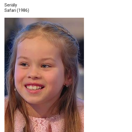
Seriály
Safari
(1986)