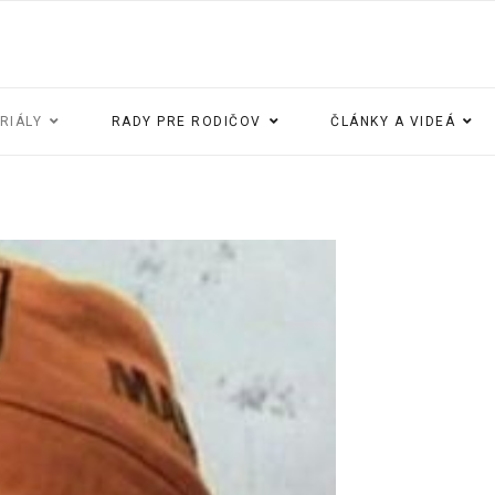
ERIÁLY
RADY PRE RODIČOV
ČLÁNKY A VIDEÁ