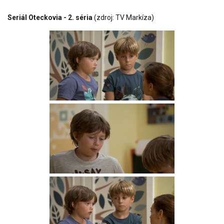
Seriál Oteckovia - 2. séria
(zdroj: TV Markíza)