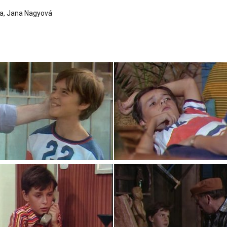
ra, Jana Nagyová