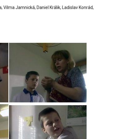
 Vilma Jamnická, Daniel Králik, Ladislav Konrád,