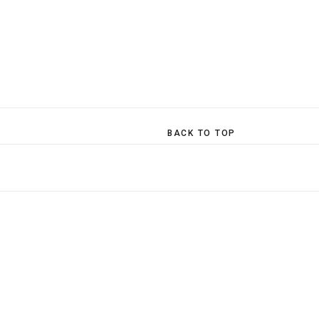
BACK TO TOP