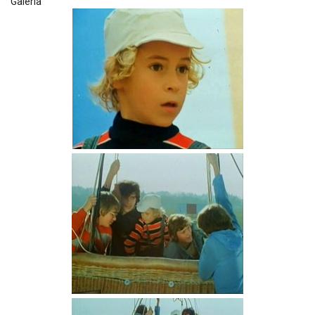
Galéria