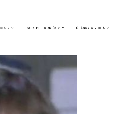
ERIÁLY
RADY PRE RODIČOV
ČLÁNKY A VIDEÁ